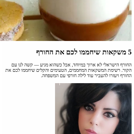
5 משקאות שיחממו לכם את החורף
החורף הישראלי לא ארוך במיוחד, אבל כשהוא מגיע — קשה לנו עם
הקור. רשימת המשקאות המחממים, הטעימים והקלים שיחממו לכם את
החורף ויעזרו להעביר עוד לילה חורפי עם המשפחה.