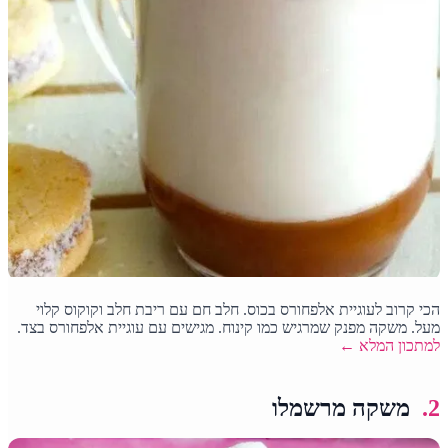
הכי קרוב לעוגיית אלפחורס בכוס. חלב חם עם ריבת חלב וקוקוס קלוי
מעל. משקה מפנק שמרגיש כמו קינוח. מגישים עם עוגיית אלפחורס בצד.
למתכון המלא ←
2.
משקה מרשמלו