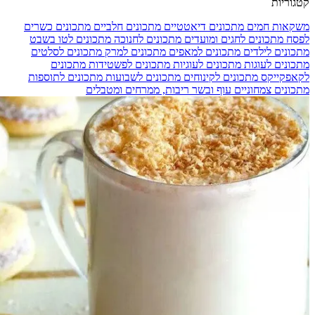
קטגוריות
משקאות חמים
מתכונים דיאטטיים
מתכונים חלביים
מתכונים כשרים
לפסח
מתכונים לחגים ומועדים
מתכונים לחנוכה
מתכונים לטו בשבט
מתכונים לילדים
מתכונים למאפים
מתכונים למרק
מתכונים לסלטים
מתכונים לעוגות
מתכונים לעוגיות
מתכונים לפשטידות
מתכונים
לקאפקייקס
מתכונים לקינוחים
מתכונים לשבועות
מתכונים לתוספות
מתכונים צמחוניים
עוף ובשר
ריבות, ממרחים ומטבלים