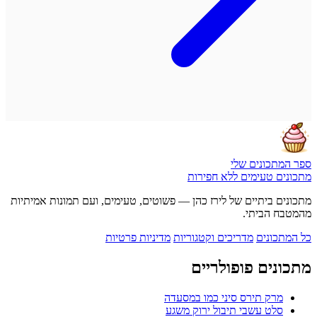
ספר המתכונים שלי
מתכונים טעימים ללא חפירות
מתכונים ביתיים של לירז כהן — פשוטים, טעימים, ועם תמונות אמיתיות
מהמטבח הביתי.
כל המתכונים
מדריכים וקטגוריות
מדיניות פרטיות
מתכונים פופולריים
מרק תירס סיני כמו במסעדה
סלט עשבי תיבול ירוק משגע