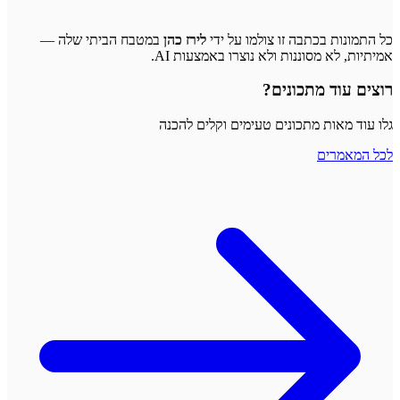
כל התמונות בכתבה זו צולמו על ידי
לירז כהן
במטבח הביתי שלה —
אמיתיות, לא מסוננות ולא נוצרו באמצעות AI.
רוצים עוד מתכונים?
גלו עוד מאות מתכונים טעימים וקלים להכנה
לכל המאמרים