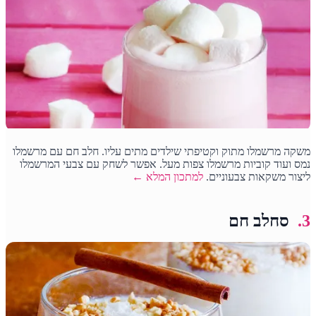
משקה מרשמלו מתוק וקטיפתי שילדים מתים עליו. חלב חם עם מרשמלו
נמס ועוד קוביות מרשמלו צפות מעל. אפשר לשחק עם צבעי המרשמלו
ליצור משקאות צבעוניים.
למתכון המלא ←
3.
סחלב חם