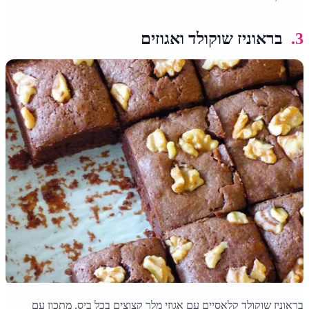
3.
בראוניז שוקולד ואגוזים
בראוניז שוקולד קלאסיים עם אגוזי מלך קצוצים בכל ביס. מתכון עם