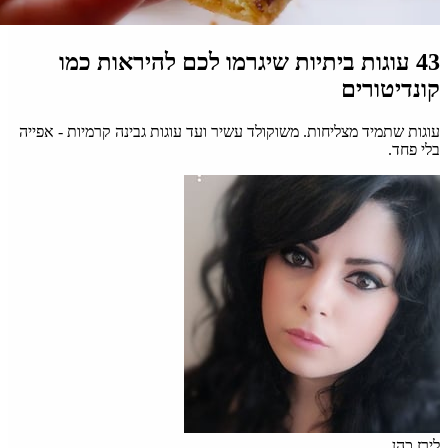
43 עוגות ביתיות שיגרמו לכם להיראות כמו
קונדיטורים
עוגות שתמיד מצליחות. משוקולד עשיר ועד עוגות גבינה קרמיות - אפייה
בלי פחד.
לירז כהן