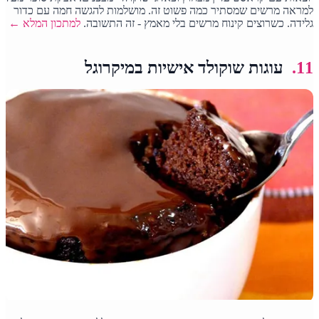
למראה מרשים שמסתיר כמה פשוט זה. מושלמות להגשה חמה עם כדור
גלידה. כשרוצים קינוח מרשים בלי מאמץ - זה התשובה.
למתכון המלא ←
11.
עוגות שוקולד אישיות במיקרוגל