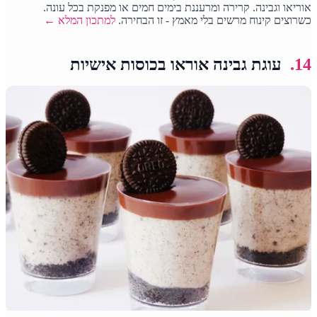
אוריאו וגבינה. קרירה ומרעננת בימים חמים או מפנקת בכל עונה.
כשרוצים קינוח מרשים בלי מאמץ - זו הבחירה.
למתכון המלא ←
14.
עוגת גבינה אוראו בכוסות אישיות