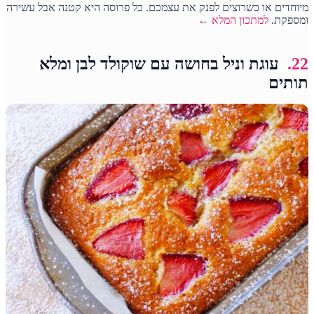
מיוחדים או כשרוצים לפנק את עצמכם. כל פרוסה היא קטנה אבל עשירה
ומספקת.
למתכון המלא ←
22.
עוגת וניל בחושה עם שוקולד לבן ומלא
תותים