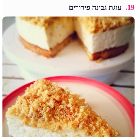
19.
עוגת גבינה פירורים