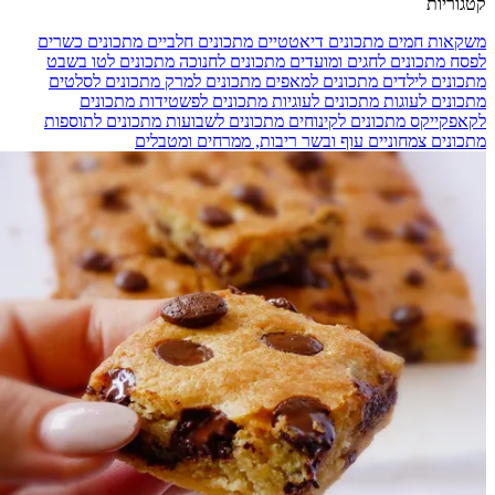
קטגוריות
משקאות חמים
מתכונים דיאטטיים
מתכונים חלביים
מתכונים כשרים
לפסח
מתכונים לחגים ומועדים
מתכונים לחנוכה
מתכונים לטו בשבט
מתכונים לילדים
מתכונים למאפים
מתכונים למרק
מתכונים לסלטים
מתכונים לעוגות
מתכונים לעוגיות
מתכונים לפשטידות
מתכונים
לקאפקייקס
מתכונים לקינוחים
מתכונים לשבועות
מתכונים לתוספות
מתכונים צמחוניים
עוף ובשר
ריבות, ממרחים ומטבלים