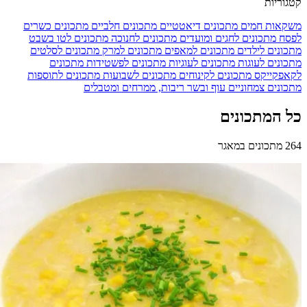
קטגוריות
משקאות חמים
מתכונים דיאטטיים
מתכונים חלביים
מתכונים כשרים
לפסח
מתכונים לחגים ומועדים
מתכונים לחנוכה
מתכונים לטו בשבט
מתכונים לילדים
מתכונים למאפים
מתכונים למרק
מתכונים לסלטים
מתכונים לעוגות
מתכונים לעוגיות
מתכונים לפשטידות
מתכונים
לקאפקייקס
מתכונים לקינוחים
מתכונים לשבועות
מתכונים לתוספות
מתכונים צמחוניים
עוף ובשר
ריבות, ממרחים ומטבלים
כל המתכונים
264 מתכונים במאגר