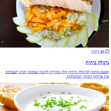
⏱️
40 דקות
גרנולה ביתית
הפעם מתכון לגרנולה ביתית קלה ומהירה להכנה שממנה תכינו לעצמכם
את ארוחת הבוקר המושלמת.