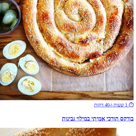
⏱️
1 שעות ו-40 דקות
בורקס תורכי אמיתי במילוי גבינות