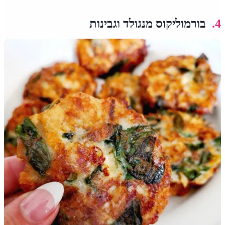
4.
בורמוליקוס מנגולד וגבינות