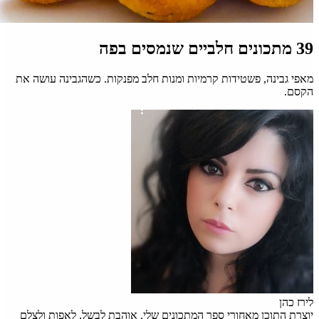
39 מתכונים חלביים שנמסים בפה
מאפי גבינה, פשטידות קרמיות ומנות חלב מפנקות. כשהגבינה עושה את
הקסם.
לירז כהן
יוצרת התוכן מאחורי ספר המתכונים שלי. אוהבת לבשל, לאפות ולצלם