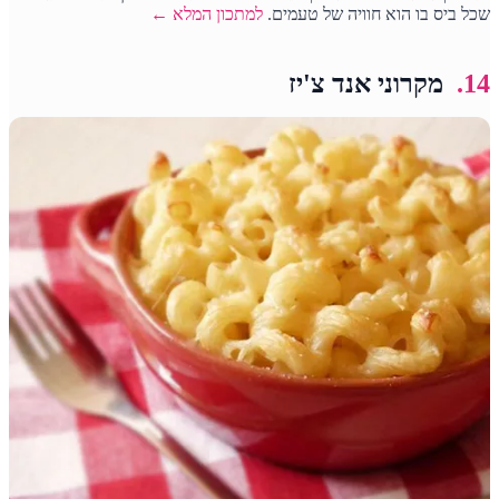
שכל ביס בו הוא חוויה של טעמים.
למתכון המלא ←
14.
מקרוני אנד צ'יז