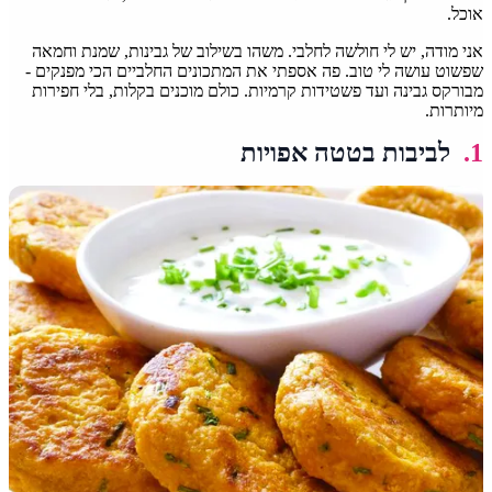
אוכל.
אני מודה, יש לי חולשה לחלבי. משהו בשילוב של גבינות, שמנת וחמאה
שפשוט עושה לי טוב. פה אספתי את המתכונים החלביים הכי מפנקים -
מבורקס גבינה ועד פשטידות קרמיות. כולם מוכנים בקלות, בלי חפירות
מיותרות.
1.
לביבות בטטה אפויות