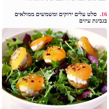
16.
סלט עלים ירוקים ומשמשים ממולאים
בגבינת עיזים