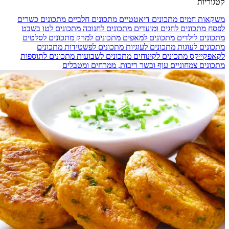
קטגוריות
משקאות חמים
מתכונים דיאטטיים
מתכונים חלביים
מתכונים כשרים
לפסח
מתכונים לחגים ומועדים
מתכונים לחנוכה
מתכונים לטו בשבט
מתכונים לילדים
מתכונים למאפים
מתכונים למרק
מתכונים לסלטים
מתכונים לעוגות
מתכונים לעוגיות
מתכונים לפשטידות
מתכונים
לקאפקייקס
מתכונים לקינוחים
מתכונים לשבועות
מתכונים לתוספות
מתכונים צמחוניים
עוף ובשר
ריבות, ממרחים ומטבלים