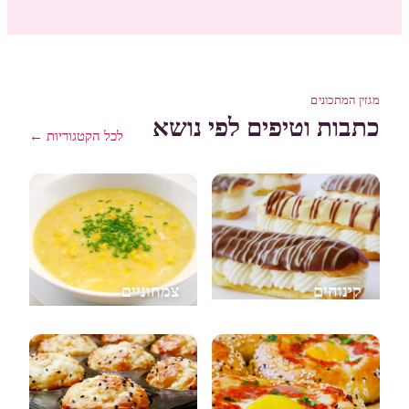
מגזין המתכונים
כתבות וטיפים לפי נושא
לכל הקטגוריות ←
קינוחים
צמחוניים