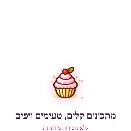
מתכונים קלים, טעימים ויפים
ללא חפירות מיותרות