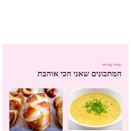
נבחרו במיוחד
המתכונים שאני הכי אוהבת