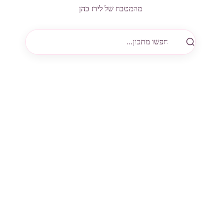
מהמטבח של לירז כהן