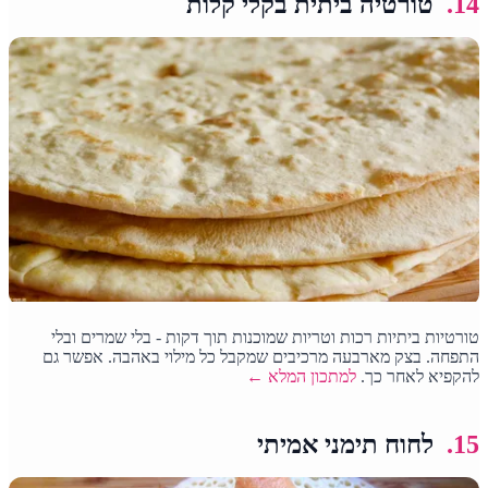
14.
טורטיה ביתית בקלי קלות
טורטיות ביתיות רכות וטריות שמוכנות תוך דקות - בלי שמרים ובלי
התפחה. בצק מארבעה מרכיבים שמקבל כל מילוי באהבה. אפשר גם
להקפיא לאחר כך.
למתכון המלא ←
15.
לחוח תימני אמיתי