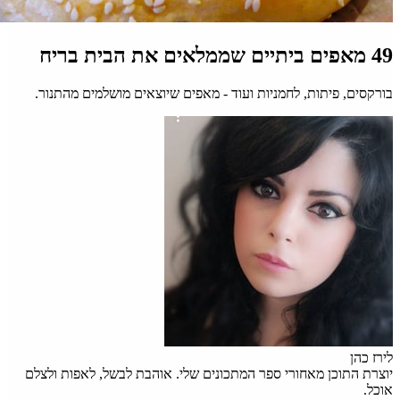
49 מאפים ביתיים שממלאים את הבית בריח
בורקסים, פיתות, לחמניות ועוד - מאפים שיוצאים מושלמים מהתנור.
לירז כהן
יוצרת התוכן מאחורי ספר המתכונים שלי. אוהבת לבשל, לאפות ולצלם
אוכל.