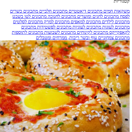
קטגוריות
משקאות חמים
מתכונים דיאטטיים
מתכונים חלביים
מתכונים כשרים
לפסח
מתכונים לחגים ומועדים
מתכונים לחנוכה
מתכונים לטו בשבט
מתכונים לילדים
מתכונים למאפים
מתכונים למרק
מתכונים לסלטים
מתכונים לעוגות
מתכונים לעוגיות
מתכונים לפשטידות
מתכונים
לקאפקייקס
מתכונים לקינוחים
מתכונים לשבועות
מתכונים לתוספות
מתכונים צמחוניים
עוף ובשר
ריבות, ממרחים ומטבלים