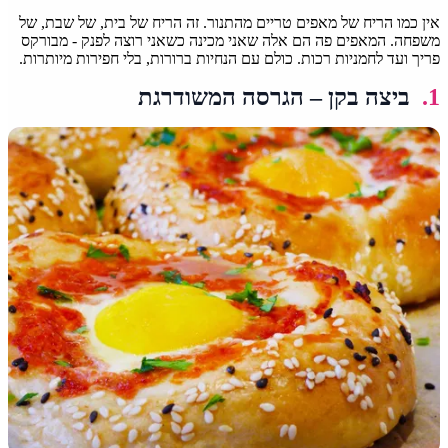
אין כמו הריח של מאפים טריים מהתנור. זה הריח של בית, של שבת, של
משפחה. המאפים פה הם אלה שאני מכינה כשאני רוצה לפנק - מבורקס
פריך ועד לחמניות רכות. כולם עם הנחיות ברורות, בלי חפירות מיותרות.
1.
ביצה בקן – הגרסה המשודרגת