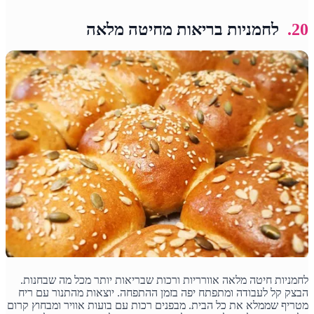
20.
לחמניות בריאות מחיטה מלאה
לחמניות חיטה מלאה אוורריות ורכות שבריאות יותר מכל מה שבחנות.
הבצק קל לעבודה ומתפתח יפה בזמן ההתפחה. יוצאות מהתנור עם ריח
מטריף שממלא את כל הבית. מבפנים רכות עם בועות אוויר ומבחוץ קרום