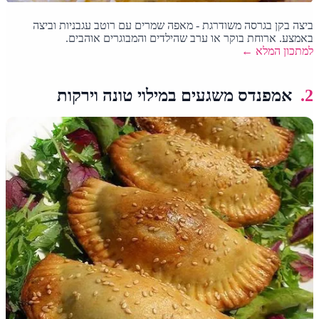
ביצה בקן בגרסה משודרגת - מאפה שמרים עם רוטב עגבניות וביצה
באמצע. ארוחת בוקר או ערב שהילדים והמבוגרים אוהבים.
למתכון המלא ←
2.
אמפנדס משגעים במילוי טונה וירקות