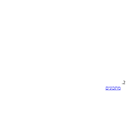
מתכונים