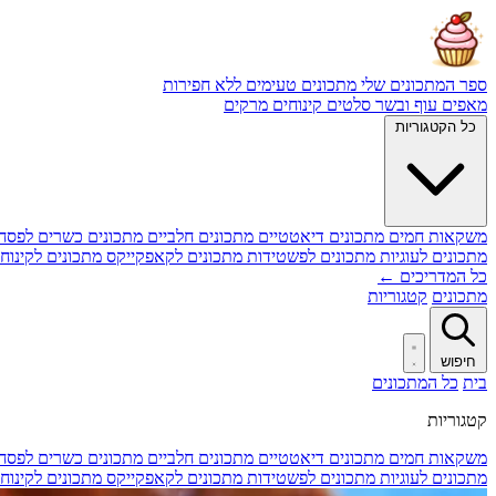
ספר המתכונים שלי
מתכונים טעימים ללא חפירות
מאפים
עוף ובשר
סלטים
קינוחים
מרקים
כל הקטגוריות
משקאות חמים
מתכונים דיאטטיים
מתכונים חלביים
מתכונים כשרים לפסח
מתכונים לעוגיות
מתכונים לפשטידות
מתכונים לקאפקייקס
מתכונים לקינוח
כל המדריכים ←
מתכונים
קטגוריות
חיפוש
בית
כל המתכונים
קטגוריות
משקאות חמים
מתכונים דיאטטיים
מתכונים חלביים
מתכונים כשרים לפסח
מתכונים לעוגיות
מתכונים לפשטידות
מתכונים לקאפקייקס
מתכונים לקינוח