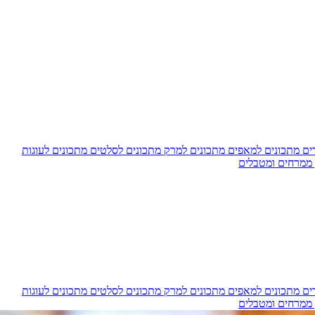
דים
מתכונים למאפים
מתכונים למרק
מתכונים לסלטים
מתכונים לעוגות
 ממרחים ומטבלים
דים
מתכונים למאפים
מתכונים למרק
מתכונים לסלטים
מתכונים לעוגות
 ממרחים ומטבלים