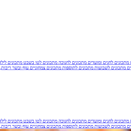
מתכונים לחגים ומועדים
מתכונים לחנוכה
מתכונים לטו בשבט
מתכונים ליל
ים
מתכונים לשבועות
מתכונים לתוספות
מתכונים צמחוניים
עוף ובשר
ריבות,
מתכונים לחגים ומועדים
מתכונים לחנוכה
מתכונים לטו בשבט
מתכונים ליל
ים
מתכונים לשבועות
מתכונים לתוספות
מתכונים צמחוניים
עוף ובשר
ריבות,