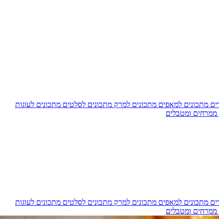
דים
מתכונים למאפים
מתכונים למרק
מתכונים לסלטים
מתכונים לעוגות
 ממרחים ומטבלים
דים
מתכונים למאפים
מתכונים למרק
מתכונים לסלטים
מתכונים לעוגות
 ממרחים ומטבלים