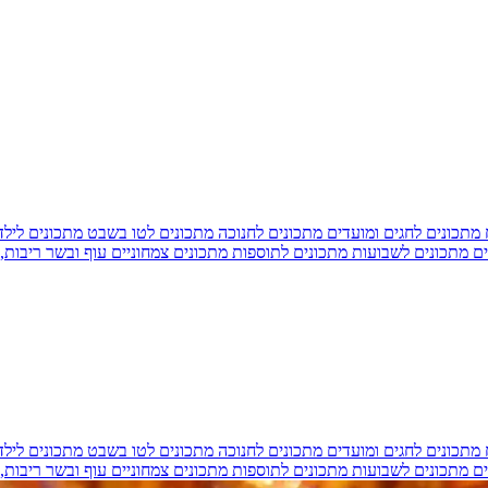
מתכונים לחגים ומועדים
מתכונים לחנוכה
מתכונים לטו בשבט
מתכונים ליל
ים
מתכונים לשבועות
מתכונים לתוספות
מתכונים צמחוניים
עוף ובשר
ריבות,
מתכונים לחגים ומועדים
מתכונים לחנוכה
מתכונים לטו בשבט
מתכונים ליל
ים
מתכונים לשבועות
מתכונים לתוספות
מתכונים צמחוניים
עוף ובשר
ריבות,