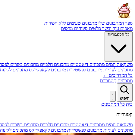
ספר המתכונים שלי
מתכונים טעימים ללא חפירות
מאפים
עוף ובשר
סלטים
קינוחים
מרקים
כל הקטגוריות
משקאות חמים
מתכונים דיאטטיים
מתכונים חלביים
מתכונים כשרים לפסח
מתכונים לעוגיות
מתכונים לפשטידות
מתכונים לקאפקייקס
מתכונים לקינוח
כל המדריכים ←
מתכונים
קטגוריות
חיפוש
בית
כל המתכונים
קטגוריות
משקאות חמים
מתכונים דיאטטיים
מתכונים חלביים
מתכונים כשרים לפסח
מתכונים לעוגיות
מתכונים לפשטידות
מתכונים לקאפקייקס
מתכונים לקינוח