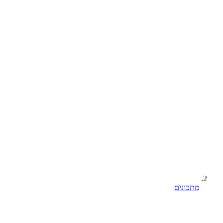
מתכונים