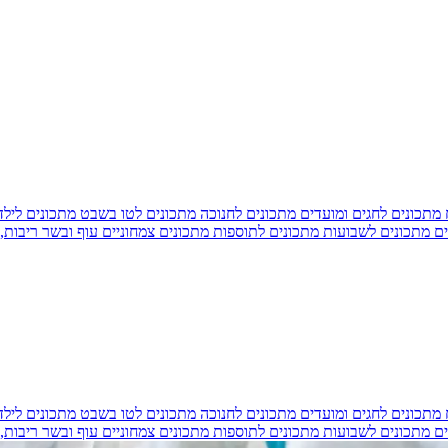
מתכונים לחגים ומועדים
מתכונים לחנוכה
מתכונים לטו בשבט
מתכונים ליל
ים
מתכונים לשבועות
מתכונים לתוספות
מתכונים צמחוניים
עוף ובשר
ריבות,
מתכונים לחגים ומועדים
מתכונים לחנוכה
מתכונים לטו בשבט
מתכונים ליל
ים
מתכונים לשבועות
מתכונים לתוספות
מתכונים צמחוניים
עוף ובשר
ריבות,