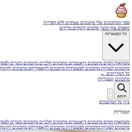
ספר המתכונים שלי
מתכונים טעימים ללא חפירות
מאפים
עוף ובשר
סלטים
קינוחים
מרקים
כל הקטגוריות
משקאות חמים
מתכונים דיאטטיים
מתכונים חלביים
מתכונים כשרים לפסח
מתכונים לעוגיות
מתכונים לפשטידות
מתכונים לקאפקייקס
מתכונים לקינוח
כל המדריכים ←
מתכונים
קטגוריות
חיפוש
בית
כל המתכונים
קטגוריות
משקאות חמים
מתכונים דיאטטיים
מתכונים חלביים
מתכונים כשרים לפסח
מתכונים לעוגיות
מתכונים לפשטידות
מתכונים לקאפקייקס
מתכונים לקינוח