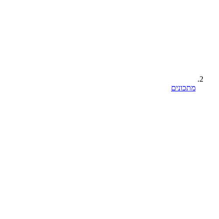
מתכונים