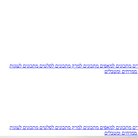
דים
מתכונים למאפים
מתכונים למרק
מתכונים לסלטים
מתכונים לעוגות
 ממרחים ומטבלים
דים
מתכונים למאפים
מתכונים למרק
מתכונים לסלטים
מתכונים לעוגות
 ממרחים ומטבלים