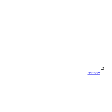
מתכונים