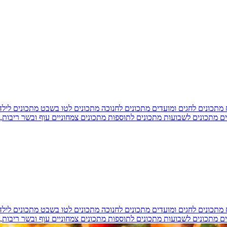
מתכונים לחגים ומועדים
מתכונים לחנוכה
מתכונים לטו בשבט
מתכונים ליל
ים
מתכונים לשבועות
מתכונים לתוספות
מתכונים צמחוניים
עוף ובשר
ריבות,
מתכונים לחגים ומועדים
מתכונים לחנוכה
מתכונים לטו בשבט
מתכונים ליל
ים
מתכונים לשבועות
מתכונים לתוספות
מתכונים צמחוניים
עוף ובשר
ריבות,