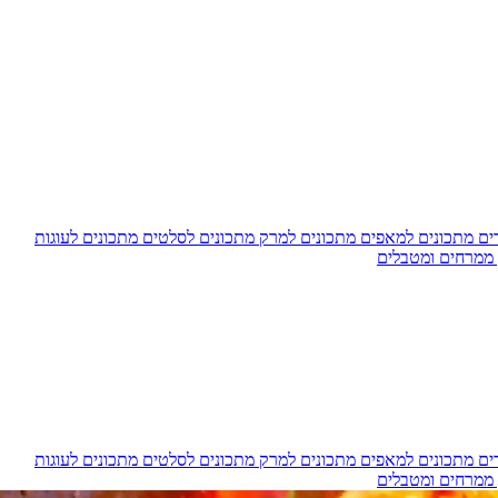
דים
מתכונים למאפים
מתכונים למרק
מתכונים לסלטים
מתכונים לעוגות
 ממרחים ומטבלים
דים
מתכונים למאפים
מתכונים למרק
מתכונים לסלטים
מתכונים לעוגות
 ממרחים ומטבלים