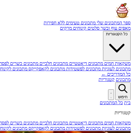
ספר המתכונים שלי
מתכונים טעימים ללא חפירות
מאפים
עוף ובשר
סלטים
קינוחים
מרקים
כל הקטגוריות
משקאות חמים
מתכונים דיאטטיים
מתכונים חלביים
מתכונים כשרים לפסח
מתכונים לעוגיות
מתכונים לפשטידות
מתכונים לקאפקייקס
מתכונים לקינוח
כל המדריכים ←
מתכונים
קטגוריות
חיפוש
בית
כל המתכונים
קטגוריות
משקאות חמים
מתכונים דיאטטיים
מתכונים חלביים
מתכונים כשרים לפסח
מתכונים לעוגיות
מתכונים לפשטידות
מתכונים לקאפקייקס
מתכונים לקינוח