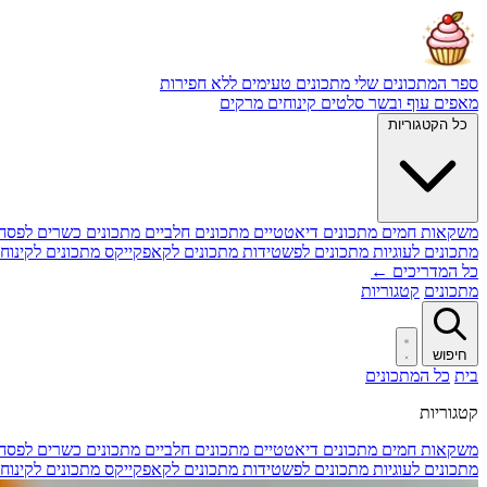
ספר המתכונים שלי
מתכונים טעימים ללא חפירות
מאפים
עוף ובשר
סלטים
קינוחים
מרקים
כל הקטגוריות
משקאות חמים
מתכונים דיאטטיים
מתכונים חלביים
מתכונים כשרים לפסח
מתכונים לעוגיות
מתכונים לפשטידות
מתכונים לקאפקייקס
מתכונים לקינוח
כל המדריכים ←
מתכונים
קטגוריות
חיפוש
בית
כל המתכונים
קטגוריות
משקאות חמים
מתכונים דיאטטיים
מתכונים חלביים
מתכונים כשרים לפסח
מתכונים לעוגיות
מתכונים לפשטידות
מתכונים לקאפקייקס
מתכונים לקינוח