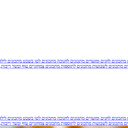
מתכונים לחגים ומועדים
מתכונים לחנוכה
מתכונים לטו בשבט
מתכונים ליל
ים
מתכונים לשבועות
מתכונים לתוספות
מתכונים צמחוניים
עוף ובשר
ריבות,
מתכונים לחגים ומועדים
מתכונים לחנוכה
מתכונים לטו בשבט
מתכונים ליל
ים
מתכונים לשבועות
מתכונים לתוספות
מתכונים צמחוניים
עוף ובשר
ריבות,