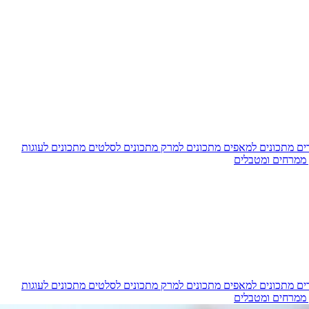
דים
מתכונים למאפים
מתכונים למרק
מתכונים לסלטים
מתכונים לעוגות
 ממרחים ומטבלים
דים
מתכונים למאפים
מתכונים למרק
מתכונים לסלטים
מתכונים לעוגות
 ממרחים ומטבלים