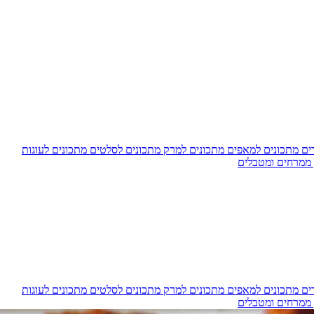
דים
מתכונים למאפים
מתכונים למרק
מתכונים לסלטים
מתכונים לעוגות
 ממרחים ומטבלים
דים
מתכונים למאפים
מתכונים למרק
מתכונים לסלטים
מתכונים לעוגות
 ממרחים ומטבלים