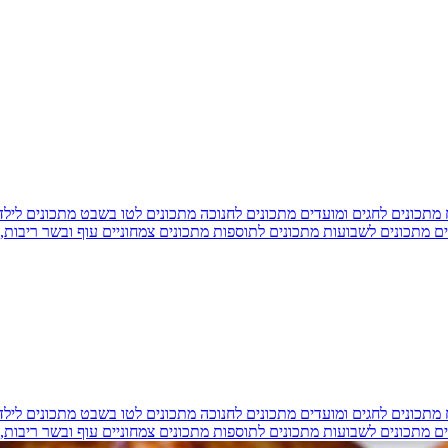
מתכונים לחגים ומועדים
מתכונים לחנוכה
מתכונים לטו בשבט
מתכונים ליל
ים
מתכונים לשבועות
מתכונים לתוספות
מתכונים צמחוניים
עוף ובשר
ריבות,
מתכונים לחגים ומועדים
מתכונים לחנוכה
מתכונים לטו בשבט
מתכונים ליל
ים
מתכונים לשבועות
מתכונים לתוספות
מתכונים צמחוניים
עוף ובשר
ריבות,