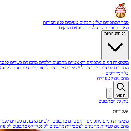
ספר המתכונים שלי
מתכונים טעימים ללא חפירות
מאפים
עוף ובשר
סלטים
קינוחים
מרקים
כל הקטגוריות
משקאות חמים
מתכונים דיאטטיים
מתכונים חלביים
מתכונים כשרים לפסח
מתכונים לעוגיות
מתכונים לפשטידות
מתכונים לקאפקייקס
מתכונים לקינוח
כל המדריכים ←
מתכונים
קטגוריות
חיפוש
בית
כל המתכונים
קטגוריות
משקאות חמים
מתכונים דיאטטיים
מתכונים חלביים
מתכונים כשרים לפסח
מתכונים לעוגיות
מתכונים לפשטידות
מתכונים לקאפקייקס
מתכונים לקינוח