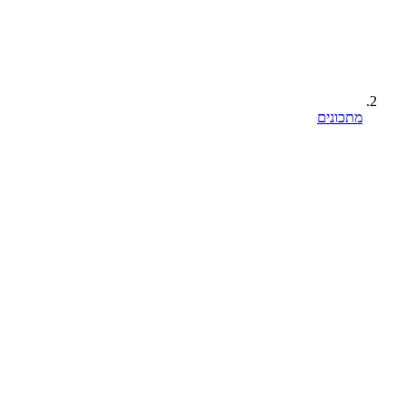
מתכונים