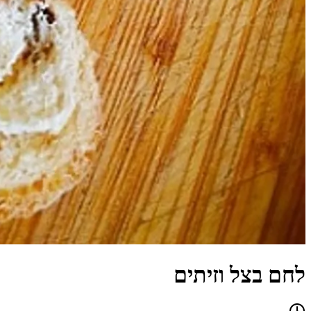
לחם בצל וזיתים