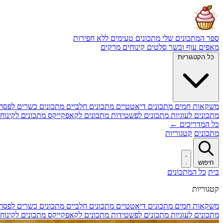
ספר המתכונים שלי
מתכונים טעימים ללא חפירות
מאפים
עוף ובשר
סלטים
קינוחים
מרקים
כל הקטגוריות
משקאות חמים
מתכונים דיאטטיים
מתכונים חלביים
מתכונים כשרים לפסח
מתכונים לעוגיות
מתכונים לפשטידות
מתכונים לקאפקייקס
מתכונים לקינוח
כל המדריכים ←
מתכונים
קטגוריות
חיפוש
בית
כל המתכונים
קטגוריות
משקאות חמים
מתכונים דיאטטיים
מתכונים חלביים
מתכונים כשרים לפסח
מתכונים לעוגיות
מתכונים לפשטידות
מתכונים לקאפקייקס
מתכונים לקינוח