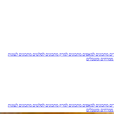
דים
מתכונים למאפים
מתכונים למרק
מתכונים לסלטים
מתכונים לעוגות
 ממרחים ומטבלים
דים
מתכונים למאפים
מתכונים למרק
מתכונים לסלטים
מתכונים לעוגות
 ממרחים ומטבלים