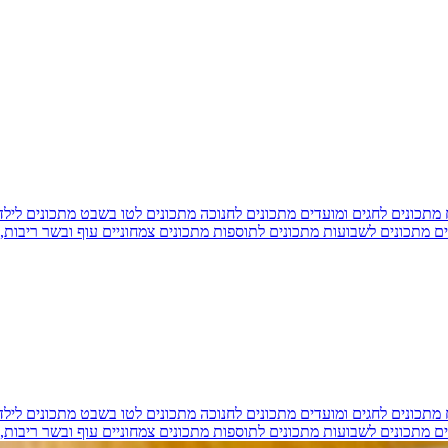
מתכונים לחגים ומועדים
מתכונים לחנוכה
מתכונים לטו בשבט
מתכונים ליל
ים
מתכונים לשבועות
מתכונים לתוספות
מתכונים צמחוניים
עוף ובשר
ריבות,
מתכונים לחגים ומועדים
מתכונים לחנוכה
מתכונים לטו בשבט
מתכונים ליל
ים
מתכונים לשבועות
מתכונים לתוספות
מתכונים צמחוניים
עוף ובשר
ריבות,