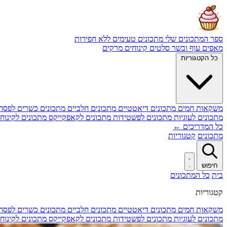
ספר המתכונים שלי
מתכונים טעימים ללא חפירות
מאפים
עוף ובשר
סלטים
קינוחים
מרקים
כל הקטגוריות
משקאות חמים
מתכונים דיאטטיים
מתכונים חלביים
מתכונים כשרים לפסח
מתכונים לעוגיות
מתכונים לפשטידות
מתכונים לקאפקייקס
מתכונים לקינוח
כל המדריכים ←
מתכונים
קטגוריות
חיפוש
בית
כל המתכונים
קטגוריות
משקאות חמים
מתכונים דיאטטיים
מתכונים חלביים
מתכונים כשרים לפסח
מתכונים לעוגיות
מתכונים לפשטידות
מתכונים לקאפקייקס
מתכונים לקינוח