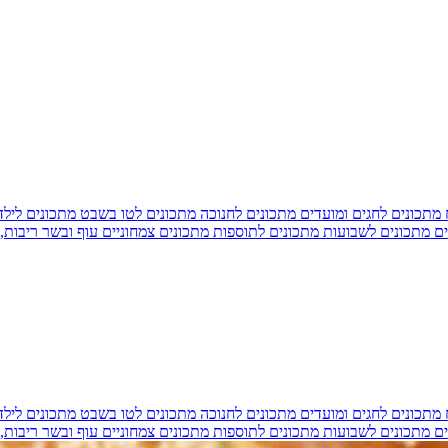
מתכונים לחגים ומועדים
מתכונים לחנוכה
מתכונים לטו בשבט
מתכונים ליל
ים
מתכונים לשבועות
מתכונים לתוספות
מתכונים צמחוניים
עוף ובשר
ריבות,
מתכונים לחגים ומועדים
מתכונים לחנוכה
מתכונים לטו בשבט
מתכונים ליל
ים
מתכונים לשבועות
מתכונים לתוספות
מתכונים צמחוניים
עוף ובשר
ריבות,