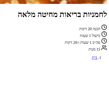
לחמניות בריאות מחיטה מלאה
הכנה
20 דקות
בישול
1 שעות
סה״כ
1 שעות ו-20 דקות
15 מנות
בית