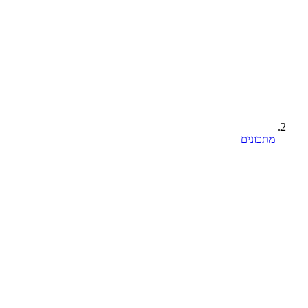
מתכונים