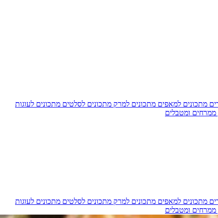
דים
מתכונים למאפים
מתכונים למרק
מתכונים לסלטים
מתכונים לעוגות
 ממרחים ומטבלים
דים
מתכונים למאפים
מתכונים למרק
מתכונים לסלטים
מתכונים לעוגות
 ממרחים ומטבלים