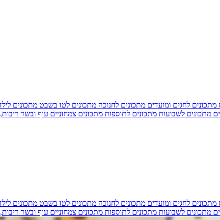
מתכונים לחגים ומועדים
מתכונים לחנוכה
מתכונים לטו בשבט
מתכונים ליל
ים
מתכונים לשבועות
מתכונים לתוספות
מתכונים צמחוניים
עוף ובשר
ריבות,
מתכונים לחגים ומועדים
מתכונים לחנוכה
מתכונים לטו בשבט
מתכונים ליל
ים
מתכונים לשבועות
מתכונים לתוספות
מתכונים צמחוניים
עוף ובשר
ריבות,