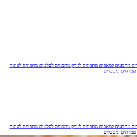
דים
מתכונים למאפים
מתכונים למרק
מתכונים לסלטים
מתכונים לעוגות
 ממרחים ומטבלים
דים
מתכונים למאפים
מתכונים למרק
מתכונים לסלטים
מתכונים לעוגות
 ממרחים ומטבלים