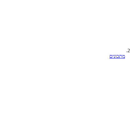
מתכונים