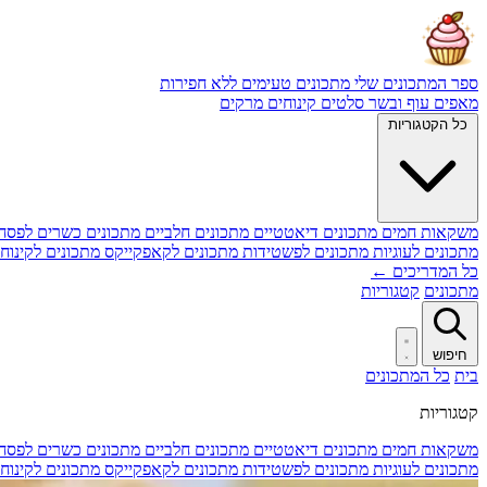
ספר המתכונים שלי
מתכונים טעימים ללא חפירות
מאפים
עוף ובשר
סלטים
קינוחים
מרקים
כל הקטגוריות
משקאות חמים
מתכונים דיאטטיים
מתכונים חלביים
מתכונים כשרים לפסח
מתכונים לעוגיות
מתכונים לפשטידות
מתכונים לקאפקייקס
מתכונים לקינוח
כל המדריכים ←
מתכונים
קטגוריות
חיפוש
בית
כל המתכונים
קטגוריות
משקאות חמים
מתכונים דיאטטיים
מתכונים חלביים
מתכונים כשרים לפסח
מתכונים לעוגיות
מתכונים לפשטידות
מתכונים לקאפקייקס
מתכונים לקינוח