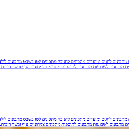
מתכונים לחגים ומועדים
מתכונים לחנוכה
מתכונים לטו בשבט
מתכונים ליל
ים
מתכונים לשבועות
מתכונים לתוספות
מתכונים צמחוניים
עוף ובשר
ריבות,
מתכונים לחגים ומועדים
מתכונים לחנוכה
מתכונים לטו בשבט
מתכונים ליל
ים
מתכונים לשבועות
מתכונים לתוספות
מתכונים צמחוניים
עוף ובשר
ריבות,