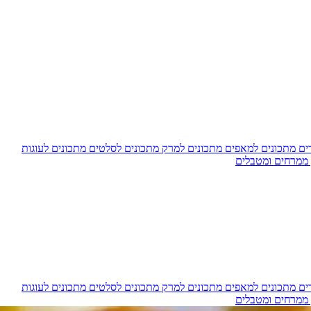
דים
מתכונים למאפים
מתכונים למרק
מתכונים לסלטים
מתכונים לעוגות
 ממרחים ומטבלים
דים
מתכונים למאפים
מתכונים למרק
מתכונים לסלטים
מתכונים לעוגות
 ממרחים ומטבלים