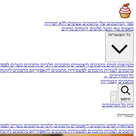
ספר המתכונים שלי
מתכונים טעימים ללא חפירות
מאפים
עוף ובשר
סלטים
קינוחים
מרקים
כל הקטגוריות
משקאות חמים
מתכונים דיאטטיים
מתכונים חלביים
מתכונים כשרים לפסח
מתכונים לעוגיות
מתכונים לפשטידות
מתכונים לקאפקייקס
מתכונים לקינוח
כל המדריכים ←
מתכונים
קטגוריות
חיפוש
בית
כל המתכונים
קטגוריות
משקאות חמים
מתכונים דיאטטיים
מתכונים חלביים
מתכונים כשרים לפסח
מתכונים לעוגיות
מתכונים לפשטידות
מתכונים לקאפקייקס
מתכונים לקינוח