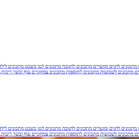
מתכונים לחגים ומועדים
מתכונים לחנוכה
מתכונים לטו בשבט
מתכונים ליל
ים
מתכונים לשבועות
מתכונים לתוספות
מתכונים צמחוניים
עוף ובשר
ריבות,
מתכונים לחגים ומועדים
מתכונים לחנוכה
מתכונים לטו בשבט
מתכונים ליל
ים
מתכונים לשבועות
מתכונים לתוספות
מתכונים צמחוניים
עוף ובשר
ריבות,