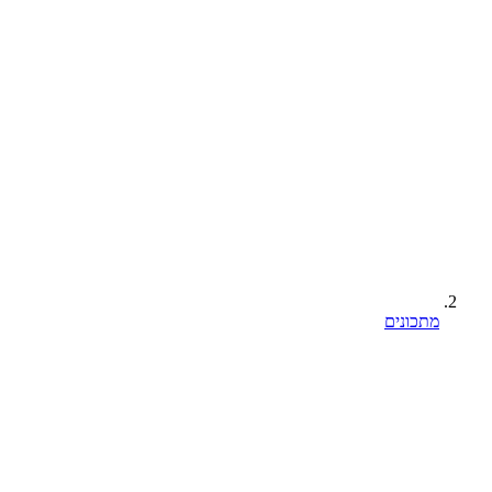
מתכונים