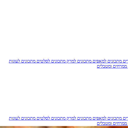
דים
מתכונים למאפים
מתכונים למרק
מתכונים לסלטים
מתכונים לעוגות
 ממרחים ומטבלים
דים
מתכונים למאפים
מתכונים למרק
מתכונים לסלטים
מתכונים לעוגות
 ממרחים ומטבלים