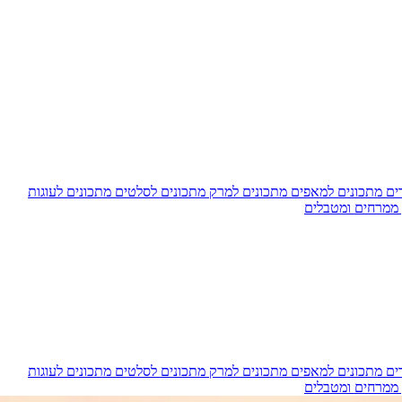
דים
מתכונים למאפים
מתכונים למרק
מתכונים לסלטים
מתכונים לעוגות
 ממרחים ומטבלים
דים
מתכונים למאפים
מתכונים למרק
מתכונים לסלטים
מתכונים לעוגות
 ממרחים ומטבלים