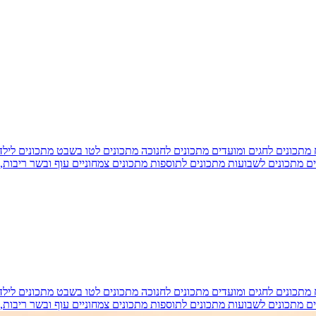
מתכונים לחגים ומועדים
מתכונים לחנוכה
מתכונים לטו בשבט
מתכונים ליל
ים
מתכונים לשבועות
מתכונים לתוספות
מתכונים צמחוניים
עוף ובשר
ריבות,
מתכונים לחגים ומועדים
מתכונים לחנוכה
מתכונים לטו בשבט
מתכונים ליל
ים
מתכונים לשבועות
מתכונים לתוספות
מתכונים צמחוניים
עוף ובשר
ריבות,