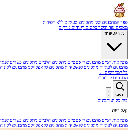
ספר המתכונים שלי
מתכונים טעימים ללא חפירות
מאפים
עוף ובשר
סלטים
קינוחים
מרקים
כל הקטגוריות
משקאות חמים
מתכונים דיאטטיים
מתכונים חלביים
מתכונים כשרים לפסח
מתכונים לעוגיות
מתכונים לפשטידות
מתכונים לקאפקייקס
מתכונים לקינוח
כל המדריכים ←
מתכונים
קטגוריות
חיפוש
בית
כל המתכונים
קטגוריות
משקאות חמים
מתכונים דיאטטיים
מתכונים חלביים
מתכונים כשרים לפסח
מתכונים לעוגיות
מתכונים לפשטידות
מתכונים לקאפקייקס
מתכונים לקינוח