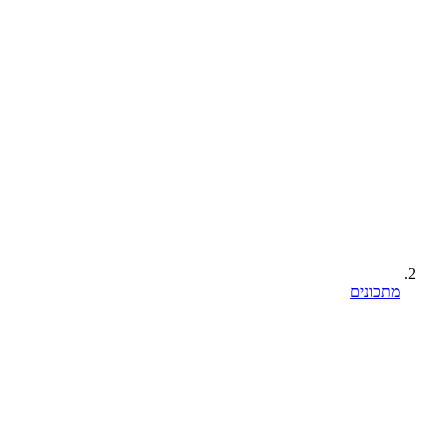
מתכונים