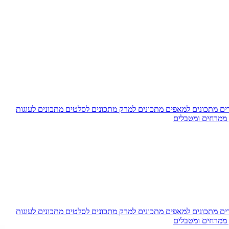
דים
מתכונים למאפים
מתכונים למרק
מתכונים לסלטים
מתכונים לעוגות
 ממרחים ומטבלים
דים
מתכונים למאפים
מתכונים למרק
מתכונים לסלטים
מתכונים לעוגות
 ממרחים ומטבלים