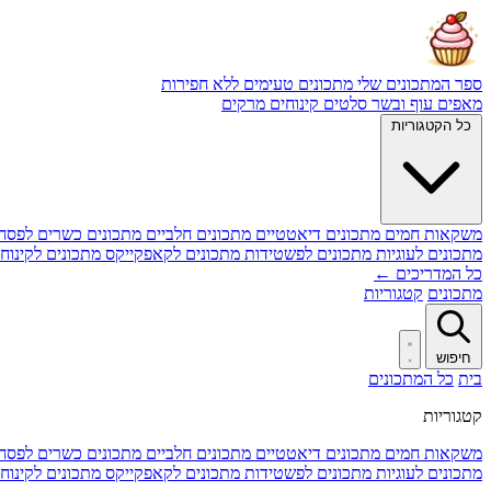
ספר המתכונים שלי
מתכונים טעימים ללא חפירות
מאפים
עוף ובשר
סלטים
קינוחים
מרקים
כל הקטגוריות
משקאות חמים
מתכונים דיאטטיים
מתכונים חלביים
מתכונים כשרים לפסח
מתכונים לעוגיות
מתכונים לפשטידות
מתכונים לקאפקייקס
מתכונים לקינוח
כל המדריכים ←
מתכונים
קטגוריות
חיפוש
בית
כל המתכונים
קטגוריות
משקאות חמים
מתכונים דיאטטיים
מתכונים חלביים
מתכונים כשרים לפסח
מתכונים לעוגיות
מתכונים לפשטידות
מתכונים לקאפקייקס
מתכונים לקינוח