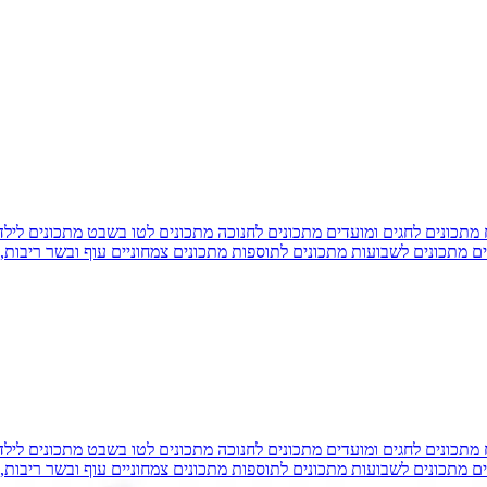
מתכונים לחגים ומועדים
מתכונים לחנוכה
מתכונים לטו בשבט
מתכונים ליל
ים
מתכונים לשבועות
מתכונים לתוספות
מתכונים צמחוניים
עוף ובשר
ריבות,
מתכונים לחגים ומועדים
מתכונים לחנוכה
מתכונים לטו בשבט
מתכונים ליל
ים
מתכונים לשבועות
מתכונים לתוספות
מתכונים צמחוניים
עוף ובשר
ריבות,