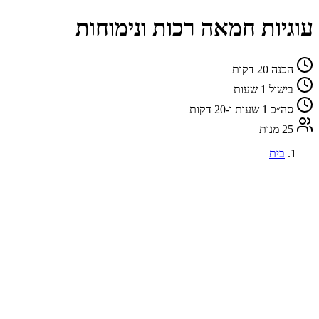
עוגיות חמאה רכות ונימוחות
הכנה
20 דקות
בישול
1 שעות
סה״כ
1 שעות ו-20 דקות
25 מנות
בית