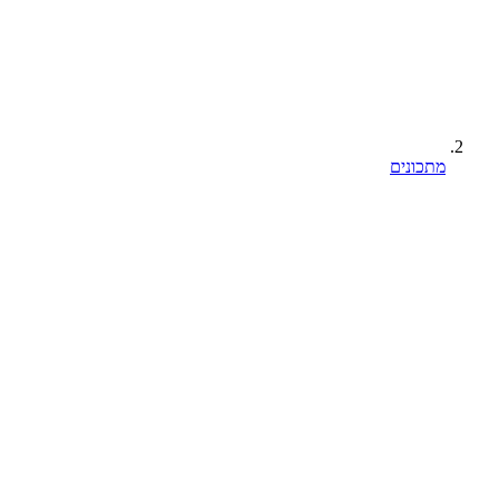
מתכונים