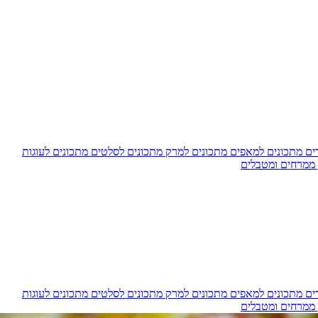
דים
מתכונים למאפים
מתכונים למרק
מתכונים לסלטים
מתכונים לעוגות
 ממרחים ומטבלים
דים
מתכונים למאפים
מתכונים למרק
מתכונים לסלטים
מתכונים לעוגות
 ממרחים ומטבלים