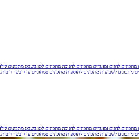
מתכונים לחגים ומועדים
מתכונים לחנוכה
מתכונים לטו בשבט
מתכונים ליל
ים
מתכונים לשבועות
מתכונים לתוספות
מתכונים צמחוניים
עוף ובשר
ריבות,
מתכונים לחגים ומועדים
מתכונים לחנוכה
מתכונים לטו בשבט
מתכונים ליל
ים
מתכונים לשבועות
מתכונים לתוספות
מתכונים צמחוניים
עוף ובשר
ריבות,