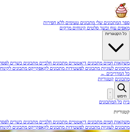
ספר המתכונים שלי
מתכונים טעימים ללא חפירות
מאפים
עוף ובשר
סלטים
קינוחים
מרקים
כל הקטגוריות
משקאות חמים
מתכונים דיאטטיים
מתכונים חלביים
מתכונים כשרים לפסח
מתכונים לעוגיות
מתכונים לפשטידות
מתכונים לקאפקייקס
מתכונים לקינוח
כל המדריכים ←
מתכונים
קטגוריות
חיפוש
בית
כל המתכונים
קטגוריות
משקאות חמים
מתכונים דיאטטיים
מתכונים חלביים
מתכונים כשרים לפסח
מתכונים לעוגיות
מתכונים לפשטידות
מתכונים לקאפקייקס
מתכונים לקינוח