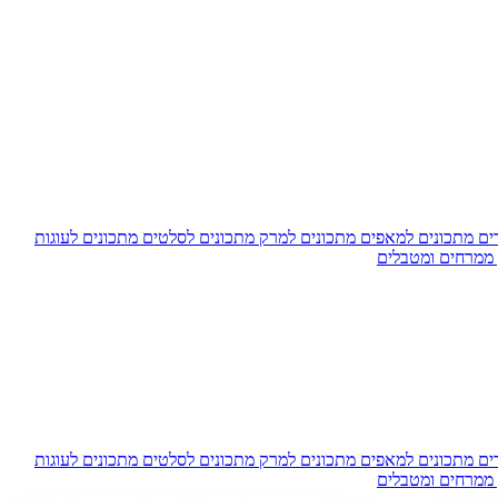
דים
מתכונים למאפים
מתכונים למרק
מתכונים לסלטים
מתכונים לעוגות
 ממרחים ומטבלים
דים
מתכונים למאפים
מתכונים למרק
מתכונים לסלטים
מתכונים לעוגות
 ממרחים ומטבלים