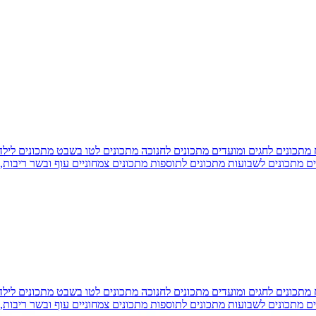
מתכונים לחגים ומועדים
מתכונים לחנוכה
מתכונים לטו בשבט
מתכונים ליל
ים
מתכונים לשבועות
מתכונים לתוספות
מתכונים צמחוניים
עוף ובשר
ריבות,
מתכונים לחגים ומועדים
מתכונים לחנוכה
מתכונים לטו בשבט
מתכונים ליל
ים
מתכונים לשבועות
מתכונים לתוספות
מתכונים צמחוניים
עוף ובשר
ריבות,