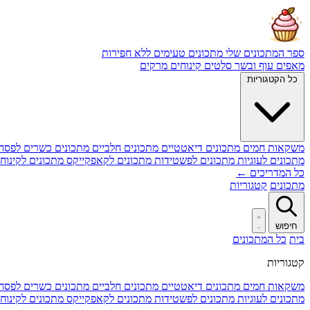
ספר המתכונים שלי
מתכונים טעימים ללא חפירות
מאפים
עוף ובשר
סלטים
קינוחים
מרקים
כל הקטגוריות
משקאות חמים
מתכונים דיאטטיים
מתכונים חלביים
מתכונים כשרים לפסח
מתכונים לעוגיות
מתכונים לפשטידות
מתכונים לקאפקייקס
מתכונים לקינוח
כל המדריכים ←
מתכונים
קטגוריות
חיפוש
בית
כל המתכונים
קטגוריות
משקאות חמים
מתכונים דיאטטיים
מתכונים חלביים
מתכונים כשרים לפסח
מתכונים לעוגיות
מתכונים לפשטידות
מתכונים לקאפקייקס
מתכונים לקינוח