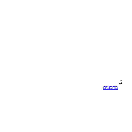
מתכונים