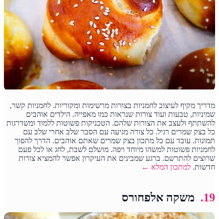
מדריך מקיף לעיצוב לחמניות בצורות מרשימות ומקוריות. לחמניות קשר,
שמיניות, טבעות ועוד צורות שנראות כמו מאפייה. הילדים אוהבים
להשתתף ולעצב את הצורות שלהם. הטכניקות פשוטות ללמוד ומשדרגות
כל בצק שמרים רגיל. כל צורה מגיעה עם הסבר שלב אחרי שלב עם
תמונות. עובד עם כל מתכון בצק שמרים שאתם אוהבים. הדרך להפוך
לחמניות פשוטות למשהו מיוחד ויפה. מושלם לשבת, לחג או לכל פעם
שרוצים להתרשם. ברגע שמבינים את העיקרון אפשר להמציא צורות
חדשות.
למתכון המלא ←
19.
משקה אלפחורס