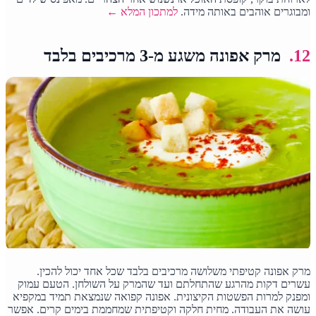
ומבוגרים אוהבים באותה מידה.
למתכון המלא ←
12.
מרק אפונה משגע מ-3 מרכיבים בלבד
מרק אפונה קטיפתי משלושה מרכיבים בלבד שכל אחד יכול להכין.
עשרים דקות מהרגע שהתחלתם ועד שהמרק על השולחן. הטעם עמוק
ומפנק למרות הפשטות הקיצונית. אפונה קפואה שנמצאת תמיד במקפיא
עושה את העבודה. מחית חלקה וקטיפתית שמחממת בימים קרים. אפשר