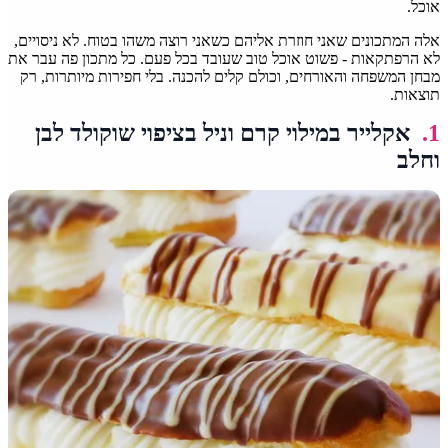
אוכל.
אלה המתכונים שאני חוזרת אליהם כשאני רוצה משהו בטוח. לא ניסויים,
לא הרפתקאות - פשוט אוכל טוב שעובד בכל פעם. כל מתכון פה עבר את
מבחן המשפחה והאורחים, וכולם קלים להכנה. בלי חפירות מיותרות, רק
תוצאות.
1.
אקלייר במילוי קרם וניל בציפוי שוקולד לבן
וחלב