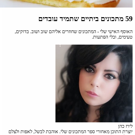
59 מתכונים ביתיים שתמיד עובדים
האוסף האישי שלי - המתכונים שחוזרים אליהם שוב ושוב. בדוקים,
טעימים, ובלי הפתעות.
לירז כהן
יוצרת התוכן מאחורי ספר המתכונים שלי. אוהבת לבשל, לאפות ולצלם