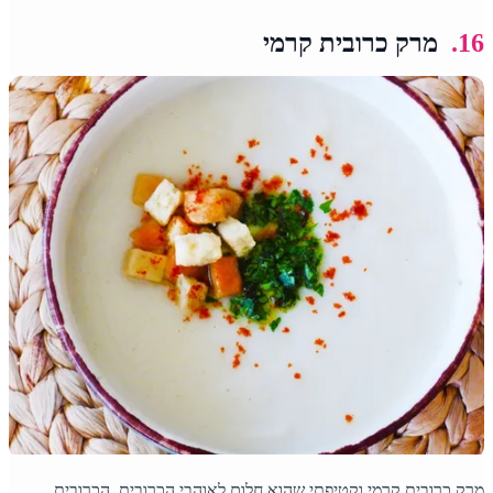
16.
מרק כרובית קרמי
מרק כרובית קרמי וקטיפתי שהוא חלום לאוהבי הכרובית. הכרובית