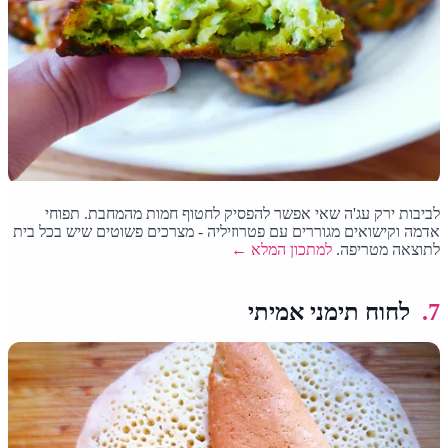
לביבות ירק עג'ה שאי אפשר להפסיק לחטוף חמות מהמחבת. תפוחי
אדמה וקישואים מגוררים עם פטרוזיליה - מצרכים פשוטים שיש בכל בית
לתוצאה מטריפה.
למתכון המלא ←
7.
לחוח תימני אמיתי