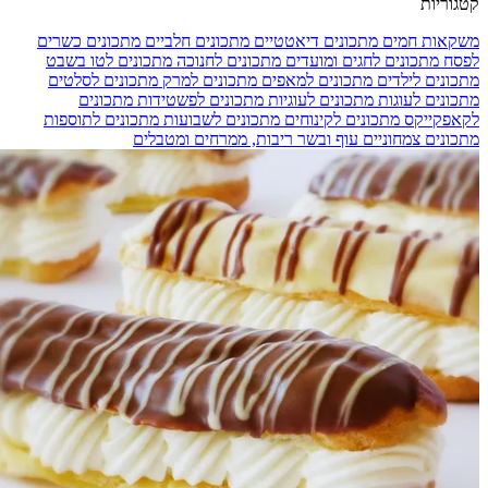
קטגוריות
משקאות חמים
מתכונים דיאטטיים
מתכונים חלביים
מתכונים כשרים
לפסח
מתכונים לחגים ומועדים
מתכונים לחנוכה
מתכונים לטו בשבט
מתכונים לילדים
מתכונים למאפים
מתכונים למרק
מתכונים לסלטים
מתכונים לעוגות
מתכונים לעוגיות
מתכונים לפשטידות
מתכונים
לקאפקייקס
מתכונים לקינוחים
מתכונים לשבועות
מתכונים לתוספות
מתכונים צמחוניים
עוף ובשר
ריבות, ממרחים ומטבלים