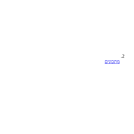
מתכונים