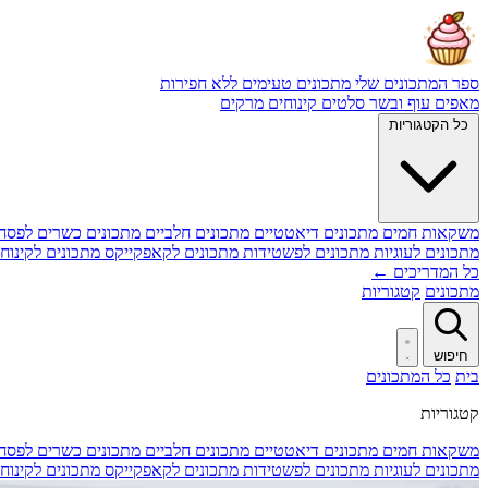
ספר המתכונים שלי
מתכונים טעימים ללא חפירות
מאפים
עוף ובשר
סלטים
קינוחים
מרקים
כל הקטגוריות
משקאות חמים
מתכונים דיאטטיים
מתכונים חלביים
מתכונים כשרים לפסח
מתכונים לעוגיות
מתכונים לפשטידות
מתכונים לקאפקייקס
מתכונים לקינוח
כל המדריכים ←
מתכונים
קטגוריות
חיפוש
בית
כל המתכונים
קטגוריות
משקאות חמים
מתכונים דיאטטיים
מתכונים חלביים
מתכונים כשרים לפסח
מתכונים לעוגיות
מתכונים לפשטידות
מתכונים לקאפקייקס
מתכונים לקינוח