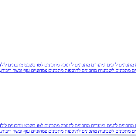
מתכונים לחגים ומועדים
מתכונים לחנוכה
מתכונים לטו בשבט
מתכונים ליל
ים
מתכונים לשבועות
מתכונים לתוספות
מתכונים צמחוניים
עוף ובשר
ריבות,
מתכונים לחגים ומועדים
מתכונים לחנוכה
מתכונים לטו בשבט
מתכונים ליל
ים
מתכונים לשבועות
מתכונים לתוספות
מתכונים צמחוניים
עוף ובשר
ריבות,