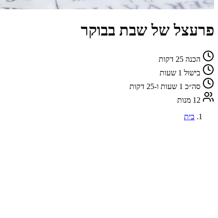
פרעצל של שבת בבוקר
הכנה
25 דקות
בישול
1 שעות
סה״כ
1 שעות ו-25 דקות
12 מנות
בית