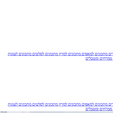
דים
מתכונים למאפים
מתכונים למרק
מתכונים לסלטים
מתכונים לעוגות
 ממרחים ומטבלים
דים
מתכונים למאפים
מתכונים למרק
מתכונים לסלטים
מתכונים לעוגות
 ממרחים ומטבלים